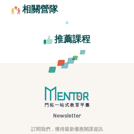
相關營隊
推薦課程
門拓一站式教育平臺
Newsletter
訂閱我們，獲得最新優惠開課資訊