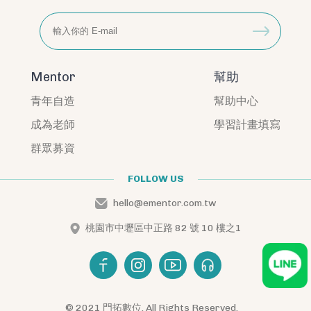
Mentor
幫助
青年自造
幫助中心
成為老師
學習計畫填寫
群眾募資
FOLLOW US
hello@ementor.com.tw
桃園市中壢區中正路 82 號 10 樓之1
© 2021 門拓數位. All Rights Reserved.