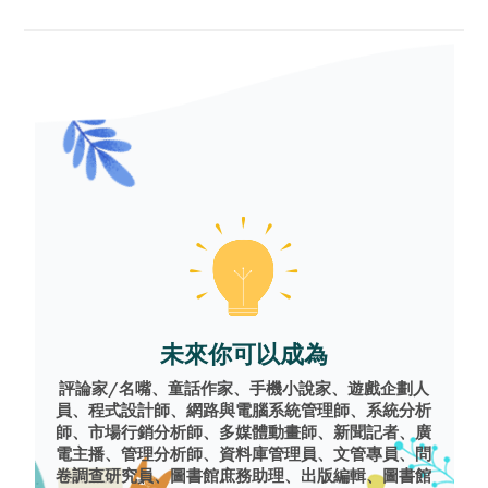
未來你可以成為
評論家/名嘴、童話作家、手機小說家、遊戲企劃人
員、程式設計師、網路與電腦系統管理師、系統分析
師、市場行銷分析師、多媒體動畫師、新聞記者、廣
電主播、管理分析師、資料庫管理員、文管專員、問
卷調查研究員、圖書館庶務助理、出版編輯、圖書館