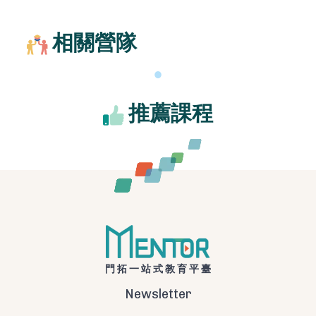
相關營隊
推薦課程
門拓一站式教育平臺
Newsletter