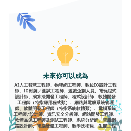
未來你可以成為
AI人工智慧工程師、物聯網工程師、數位IC設計工程
師、IC封裝／測試工程師、遊戲企劃人員、電玩程式
設計師、演算法開發工程師、程式設計師、軟體開發
工程師（特指應用程式類）、網路與電腦系統管理
師、軟體開發工程師（特指系統軟體類）、電腦系統
工程師/設計師、資訊安全分析師、網站開發工程師、
軟體品保工程師及測試工程師、系統分析師、電腦網
路設計師、電腦硬體工程師、數學技術員、生醫工程