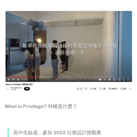
What is Privilege? 特權是什麼？
https://www.youtube.com/watch?v=qkwMWMzE9SA
高中生組成，參加 2022 社會設計挑戰賽