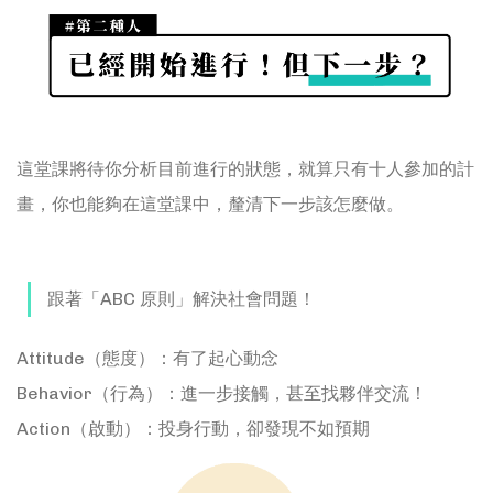
這堂課將待你分析目前進行的狀態，就算只有十人參加的計
畫，你也能夠在這堂課中，釐清下一步該怎麼做。
跟著「ABC 原則」解決社會問題！
Attitude（態度）：有了起心動念
Behavior（行為）：進一步接觸，甚至找夥伴交流！
Action（啟動）：投身行動，卻發現不如預期