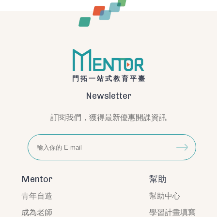
門拓一站式教育平臺
Newsletter
訂閱我們，獲得最新優惠開課資訊
Mentor
幫助
青年自造
幫助中心
成為老師
學習計畫填寫