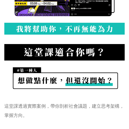
這堂課透過實際案例，帶你剖析社會議題，建立思考架構，
掌握方向。