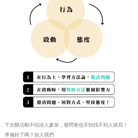
下次辦活動不怕沒人參加，發問卷也不怕找不到人填寫！
準備好了嗎？加入我們