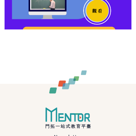
門拓一站式教育平臺