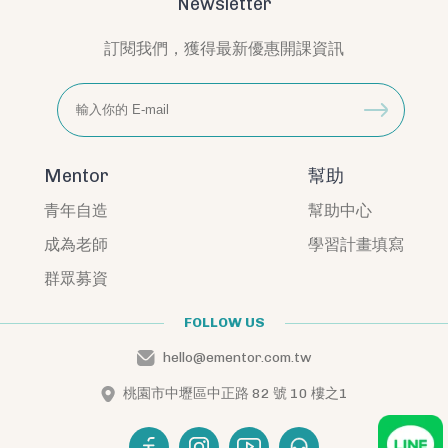
Newsletter
訂閱我們，獲得最新優惠開課資訊
Mentor
幫助
青年自造
幫助中心
成為老師
學習計畫填寫
群眾募資
FOLLOW US
hello@ementor.com.tw
桃園市中壢區中正路 82 號 10 樓之1