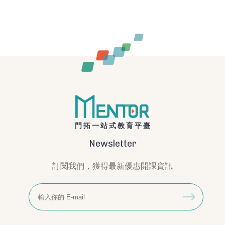
門拓一站式教育平臺
Newsletter
訂閱我們，獲得最新優惠開課資訊